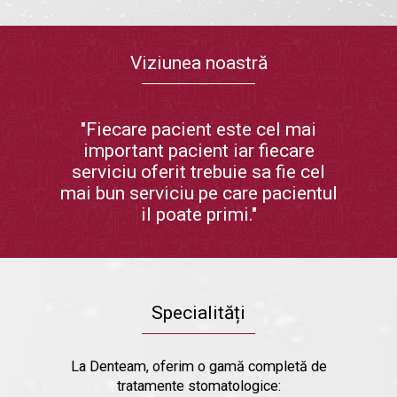
Viziunea noastră
"Fiecare pacient este cel mai
important pacient iar fiecare
serviciu oferit trebuie sa fie cel
mai bun serviciu pe care pacientul
il poate primi."
Specialități
La Denteam, oferim o gamă completă de
tratamente stomatologice: