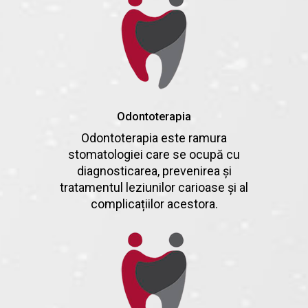
Odontoterapia
Odontoterapia este ramura
stomatologiei care se ocupă cu
diagnosticarea, prevenirea și
tratamentul leziunilor carioase și al
complicațiilor acestora.