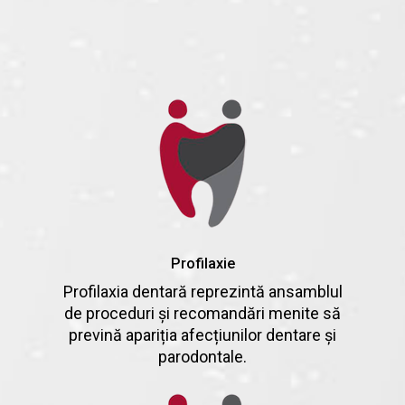
Profilaxie
Profilaxia dentară reprezintă ansamblul
de proceduri și recomandări menite să
prevină apariția afecțiunilor dentare și
parodontale.