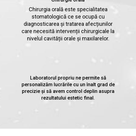
Chirurgia orală este specialitatea
stomatologică ce se ocupă cu
diagnosticarea și tratarea afecțiunilor
care necesită intervenții chirurgicale la
nivelul cavității orale și maxilarelor.
Laboratorul propriu ne permite să
personalizăm lucrările cu un înalt grad de
precizie și să avem control deplin asupra
rezultatului estetic final.