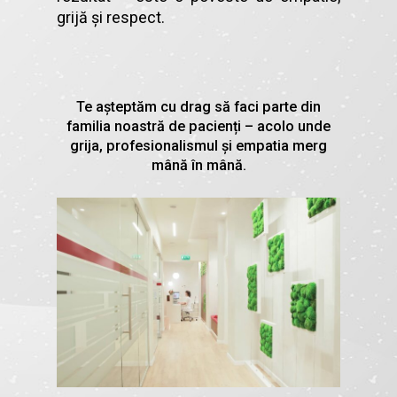
grijă și respect.
Te așteptăm cu drag să faci parte din
familia noastră de pacienți – acolo unde
grija, profesionalismul și empatia merg
mână în mână.