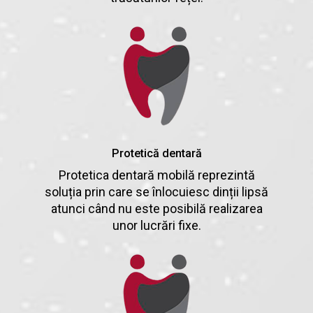
Protetică dentară
Protetica dentară mobilă reprezintă
soluția prin care se înlocuiesc dinții lipsă
atunci când nu este posibilă realizarea
unor lucrări fixe.