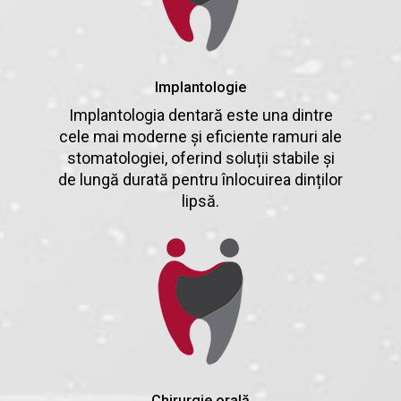
Implantologie
Implantologia dentară este una dintre
cele mai moderne și eficiente ramuri ale
stomatologiei, oferind soluții stabile și
de lungă durată pentru înlocuirea dinților
lipsă.
Chirurgie orală