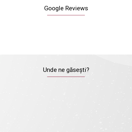
Google Reviews
Unde ne găsești?