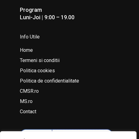
Program
Luni-Joi | 9:00 – 19.00
Info Utile
Home
Termeni si conditii
Politica cookies
Politica de confidentialitate
CMSR.ro
MS.ro
Contact