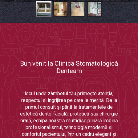
Bun venit la Clinica Stomatologică
Denteam
locul unde zâmbetul tău primește atenția,
respectul și îngrijirea pe care le merită. De la
primul consult și până la tratamentele de
estetică dento-facială, protetică sau chirurgie
orală, echipa noastră multidisciplinară îmbină
profesionalismul, tehnologia modernă și
confortul pacientului, într-un cadru elegant și