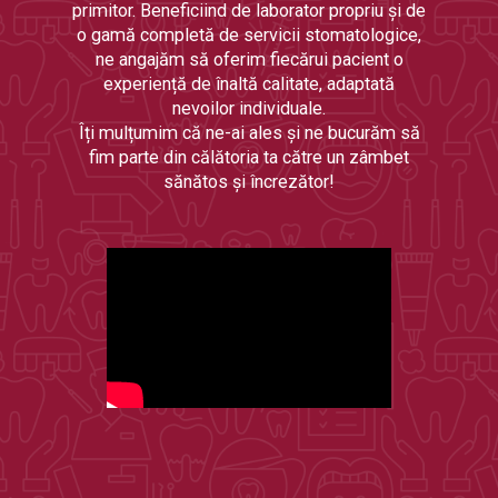
primitor. Beneficiind de laborator propriu și de
o gamă completă de servicii stomatologice,
ne angajăm să oferim fiecărui pacient o
experiență de înaltă calitate, adaptată
nevoilor individuale.
Îți mulțumim că ne-ai ales și ne bucurăm să
fim parte din călătoria ta către un zâmbet
sănătos și încrezător!